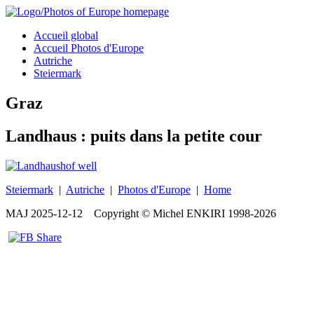
Accueil global
Accueil Photos d'Europe
Autriche
Steiermark
Graz
Landhaus : puits dans la petite cour
Steiermark
|
Autriche
|
Photos d'Europe
|
Home
MAJ
2025-12-12
Copyright © Michel ENKIRI
1998-2026