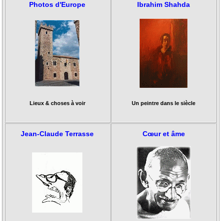
Photos d'Europe
Ibrahim Shahda
Lieux & choses à voir
Un peintre dans le siècle
Jean-Claude Terrasse
Cœur et âme