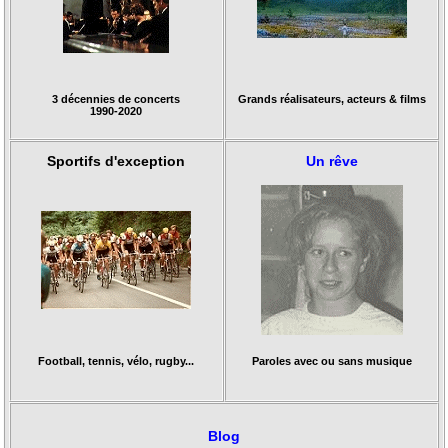
3 décennies de concerts
Grands réalisateurs, acteurs & films
1990-2020
Sportifs d'exception
Un rêve
Football, tennis, vélo, rugby...
Paroles avec ou sans musique
Blog